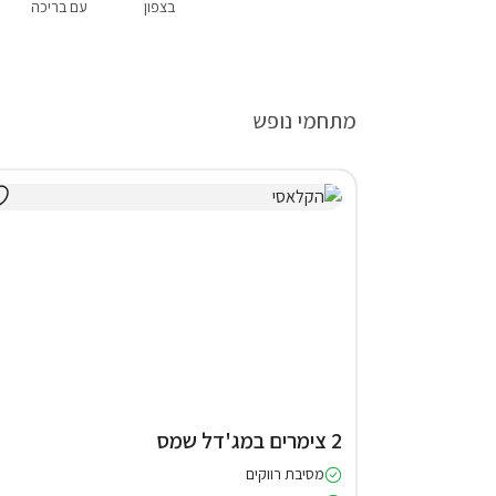
בצפון
עם בריכה
מתחמי נופש
2 צימרים במג'דל שמס
מסיבת רווקים