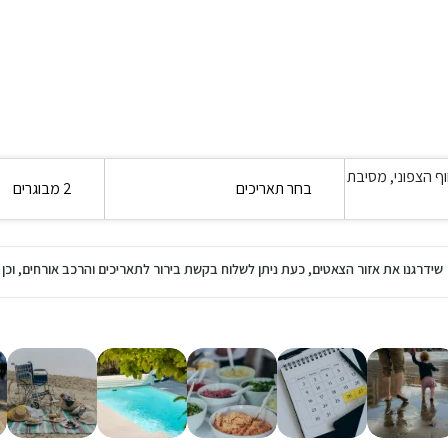
וף הצפוני, מסיבת
בחר תאריכים
2 מבוגרים
שידרגנו את אזור הצאטים, כעת ניתן לשלוח בקשת בירור לתאריכים והרכב אורחים, ו