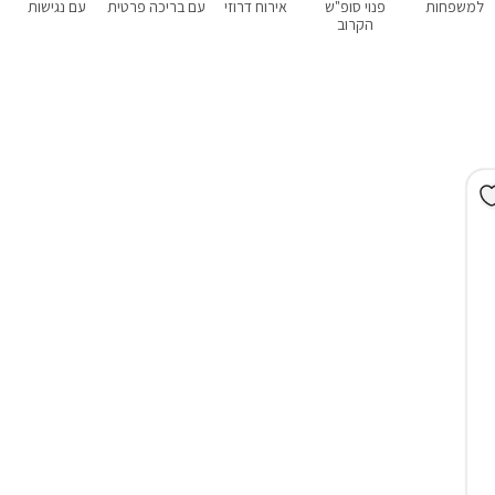
למשפחות
פנוי סופ"ש
אירוח דרוזי
עם בריכה פרטית
עם נגישות
הקרוב