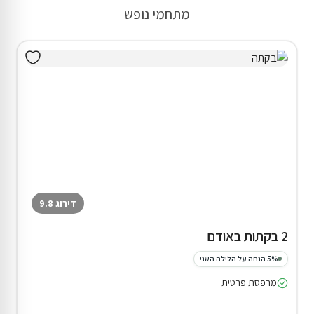
מתחמי נופש
דירוג 9.8
2 בקתות באודם
5% הנחה על הלילה השני
מרפסת פרטית