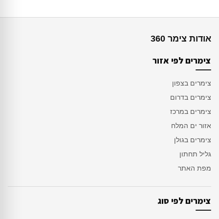
אודות צימר 360
צימרים לפי אזור
צימרים בצפון
צימרים בדרום
צימרים במרכז
אזור ים המלח
צימרים בגולן
גליל תחתון
מפת האתר
צימרים לפי סוג