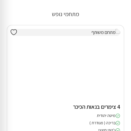
מתחמי נופש
4 צימרים בנאות הכיכר
מיטה יהודית
בריכה ( מגודרת )
ג'קוזי חיצוני