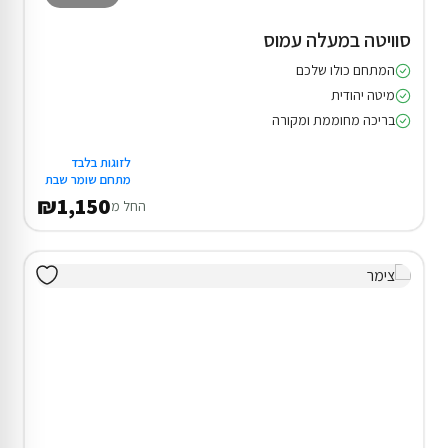
סוויטה במעלה עמוס
המתחם כולו שלכם
מיטה יהודית
בריכה מחוממת ומקורה
לזוגות בלבד
מתחם שומר שבת
₪1,150
החל מ