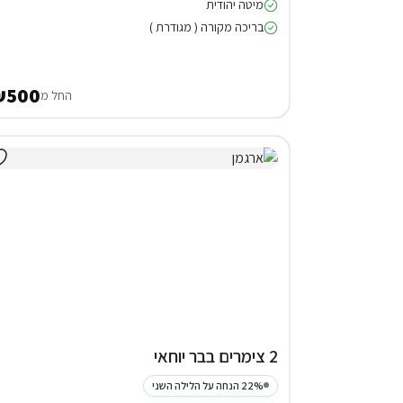
מיטה יהודית
בריכה מקורה ( מגודרת )
₪500
החל מ
2 צימרים בבר יוחאי
22% הנחה על הלילה השני