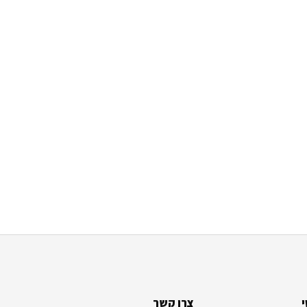
צרו קשר