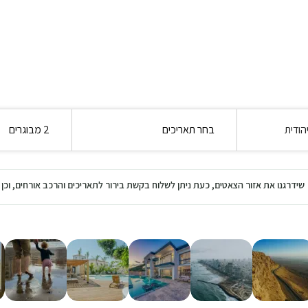
הודית
בחר תאריכים
2 מבוגרים
שידרגנו את אזור הצאטים, כעת ניתן לשלוח בקשת בירור לתאריכים והרכב אורחים, ו