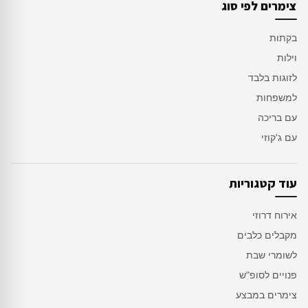
צימרים לפי סוג
בקתות
וילות
לזוגות בלבד
למשפחות
עם בריכה
עם ג'קוזי
עוד קטגוריות
אירוח דרוזי
מקבלים כלבים
לשומרי שבת
פנויים לסופ"ש
צימרים במבצע