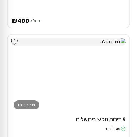
₪400
החל מ
דירוג 10.0
9 דירות נופש בירושלים
שוקולדים