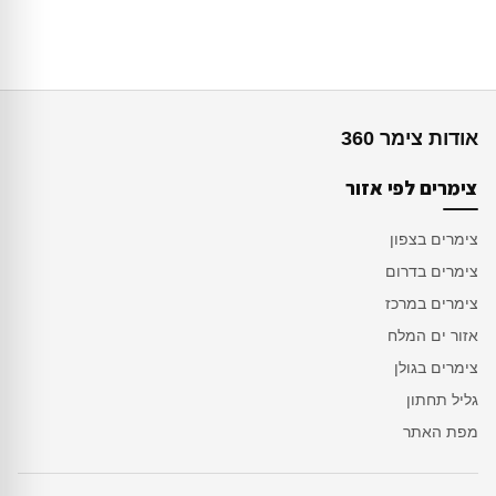
אודות צימר 360
צימרים לפי אזור
צימרים בצפון
צימרים בדרום
צימרים במרכז
אזור ים המלח
צימרים בגולן
גליל תחתון
מפת האתר