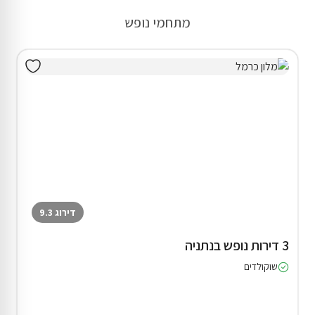
מתחמי נופש
דירוג 9.3
3 דירות נופש בנתניה
שוקולדים