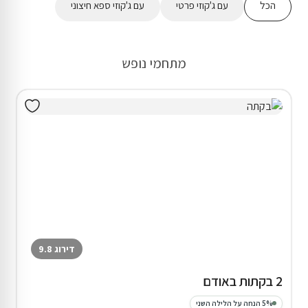
הכל
עם ג'קוזי פרטי
עם ג'קוזי ספא חיצוני
מתחמי נופש
דירוג 9.8
2 בקתות באודם
5% הנחה על הלילה השני