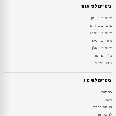
צימרים לפי אזור
צימרים בצפון
צימרים בדרום
צימרים במרכז
אזור ים המלח
צימרים בגולן
גליל תחתון
מפת האתר
צימרים לפי סוג
בקתות
וילות
לזוגות בלבד
למשפחות