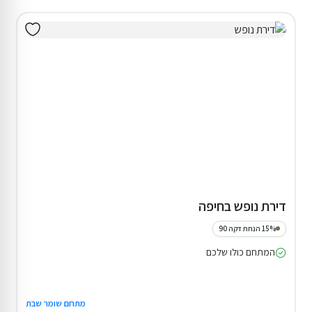
דירת נופש בחיפה
15% הנחת דקה 90
המתחם כולו שלכם
מתחם שומר שבת