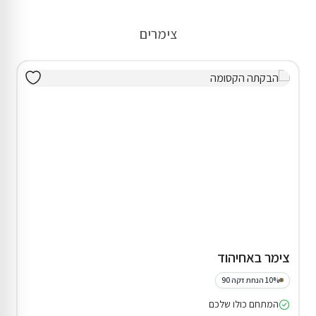
צימרים
צימר באחיהוד
10% הנחת דקה 90
המתחם כולו שלכם