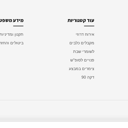
עוד קטגוריות
מידע משפטי
אירוח דרוזי
תקנון ומדיניות
מקבלים כלבים
ביטולים והחזר
לשומרי שבת
פנויים לסופ"ש
צימרים במבצע
דקה 90