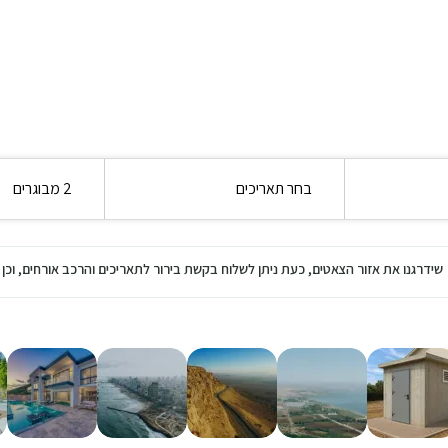
בחר תאריכים
2 מבוגרים
שידרגנו את אזור הצאטים, כעת ניתן לשלוח בקשת בירור לתאריכים והרכב אורחים, ו