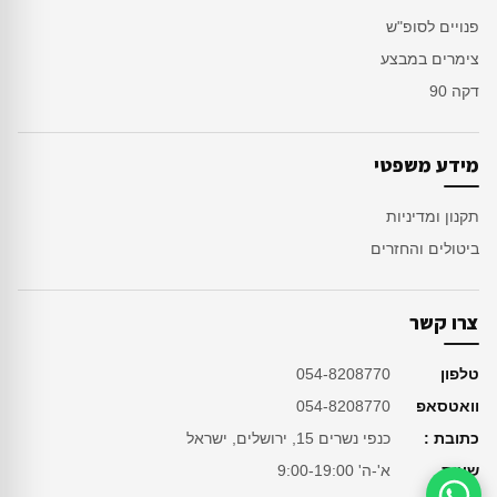
פנויים לסופ"ש
צימרים במבצע
דקה 90
מידע משפטי
תקנון ומדיניות
ביטולים והחזרים
צרו קשר
טלפון
054-8208770
וואטסאפ
054-8208770
כתובת :
כנפי נשרים 15, ירושלים, ישראל
שעות
א'-ה' 9:00-19:00