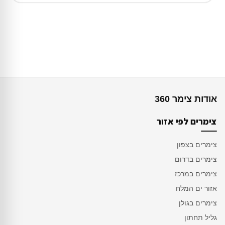
אודות צימר 360
צימרים לפי אזור
צימרים בצפון
צימרים בדרום
צימרים במרכז
אזור ים המלח
צימרים בגולן
גליל תחתון