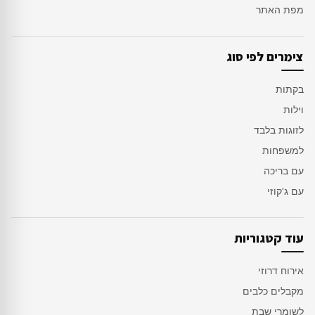
מפת האתר
צימרים לפי סוג
בקתות
וילות
לזוגות בלבד
למשפחות
עם בריכה
עם ג'קוזי
עוד קטגוריות
אירוח דרוזי
מקבלים כלבים
לשומרי שבת