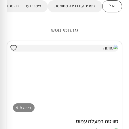
הכל
צימרים עם בריכה מחוממת
צימרים עם בריכה מקורה
מתחמי נופש
דירוג 9.9
סוויטה במעלה עמוס