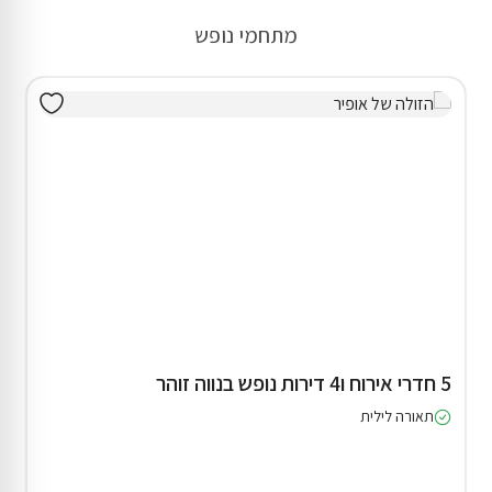
מתחמי נופש
5 חדרי אירוח ו4 דירות נופש בנווה זוהר
תאורה לילית