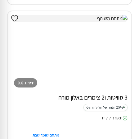
דירוג 9.8
3 סוויטות ו2 צימרים באלון מורה
25% הנחה על הלילה השני
תאורה לילית
מתחם שומר שבת