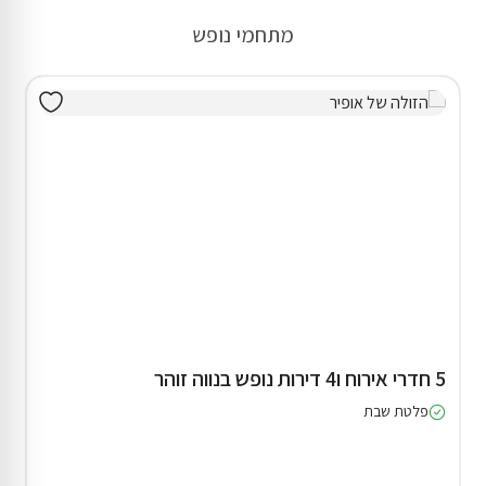
מתחמי נופש
5 חדרי אירוח ו4 דירות נופש בנווה זוהר
פלטת שבת