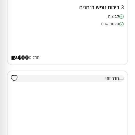
3 דירות נופש בנתניה
קבוצות
פלטת שבת
₪400
החל מ