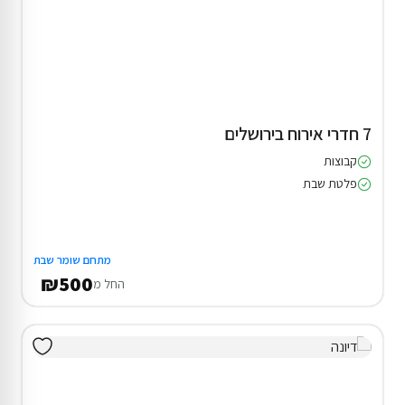
7 חדרי אירוח בירושלים
קבוצות
פלטת שבת
מתחם שומר שבת
₪500
החל מ