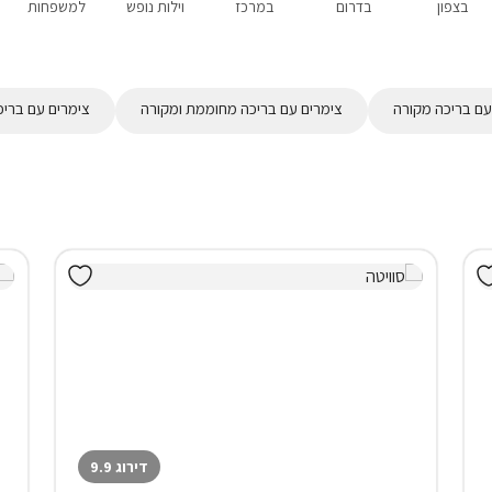
בצפון
בדרום
במרכז
וילות נופש
למשפחות
עם בריכה מקורה
צימרים עם בריכה מחוממת ומקורה
צימרים עם בריכ
דירוג 9.9