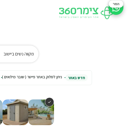
הסר
סיוע בהזמנה
מקווה נשים ביישוב
ניתן לסלוק באתר פייטר ( שובר מילואים )
חדש באתר