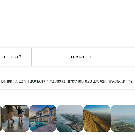
בחר תאריכים
2 מבוגרים
שידרגנו את אזור הצאטים, כעת ניתן לשלוח בקשת בירור לתאריכים והרכב אורחים, ו