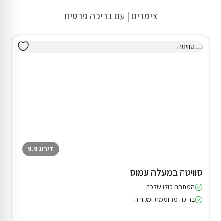
צימרים | עם בריכה פרטית
דירוג 9.9
סוויטה במעלה עמוס
המתחם כולו שלכם
בריכה מחוממת ומקורה