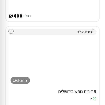
₪400
החל מ
דירוג 10.0
9 דירות נופש בירושלים
יין