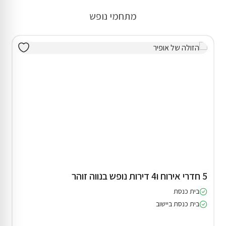
מתחמי נופש
5 חדרי אירוח ו4 דירות נופש בנווה זוהר
בית כנסת
בית כנסת ביישוב