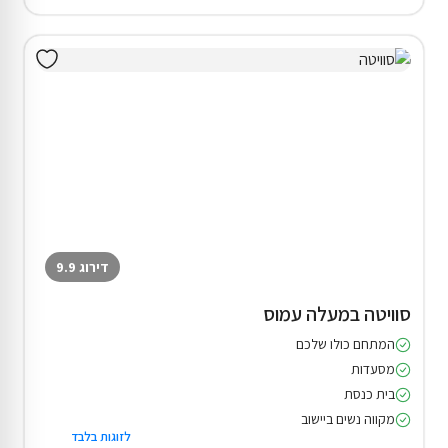
דירוג 9.9
סוויטה במעלה עמוס
המתחם כולו שלכם
מסעדות
בית כנסת
מקווה נשים ביישוב
לזוגות בלבד