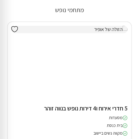
מתחמי נופש
5 חדרי אירוח ו4 דירות נופש בנווה זוהר
מסעדות
בית כנסת
מקווה נשים ביישוב