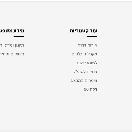
עוד קטגוריות
מידע משפטי
אירוח דרוזי
תקנון ומדיניות
מקבלים כלבים
ביטולים והחזר
לשומרי שבת
פנויים לסופ"ש
צימרים במבצע
דקה 90