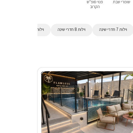
שומרי שבת
פנוי סופ"ש
מבצעים
אירוח דרוזי
בקתות
ע
הקרוב
וילות 7 חדרי שינה
וילות 8 חדרי שינה
וילות 9 חדרי שינה
וילות