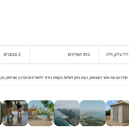
יל עליון, וילה
בחר תאריכים
2 מבוגרים
שידרגנו את אזור הצאטים, כעת ניתן לשלוח בקשת בירור לתאריכים והרכב אורחים, ו