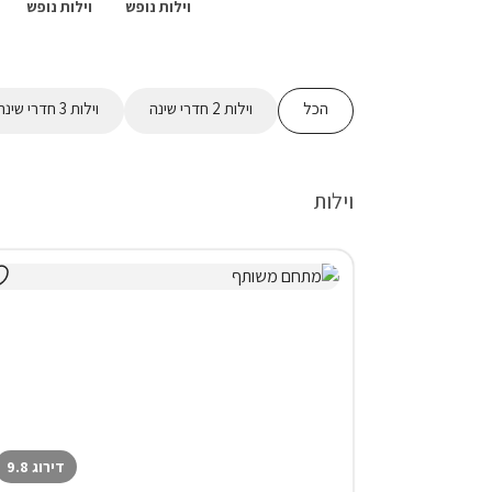
וילות נופש
וילות נופש
הכל
וילות 2 חדרי שינה
וילות 3 חדרי שינה
וילות
דירוג 9.8