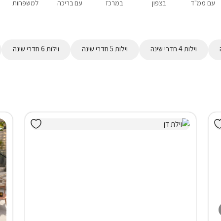
עם ממ"ד
בצפון
במרכז
עם בריכה
למשפחות
וילות 4 חדרי שינה
וילות 5 חדרי שינה
וילות 6 חדרי שינה