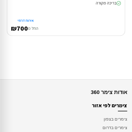
בריכה מקורה
אירוח דרוזי
₪700
החל מ
אודות צימר 360
צימרים לפי אזור
צימרים בצפון
צימרים בדרום