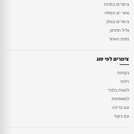
צימרים במרכז
אזור ים המלח
צימרים בגולן
גליל תחתון
מפת האתר
צימרים לפי סוג
בקתות
וילות
לזוגות בלבד
למשפחות
עם בריכה
עם ג'קוזי