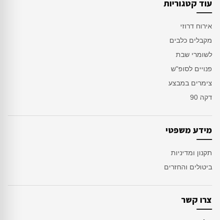
עוד קטגוריות
אירוח דרוזי
מקבלים כלבים
לשומרי שבת
פנויים לסופ"ש
צימרים במבצע
דקה 90
מידע משפטי
תקנון ומדיניות
ביטולים והחזרים
צרו קשר