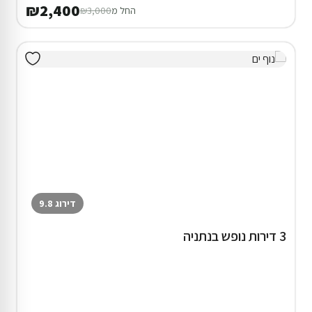
דירוג 9.3
3 דירות נופש בנתניה