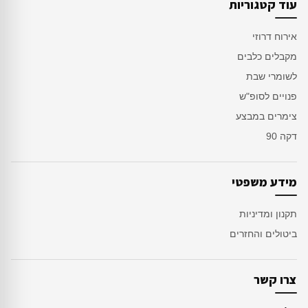
עוד קטגוריות
אירוח דרוזי
מקבלים כלבים
לשומרי שבת
פנויים לסופ"ש
צימרים במבצע
דקה 90
מידע משפטי
תקנון ומדיניות
ביטולים והחזרים
צרו קשר