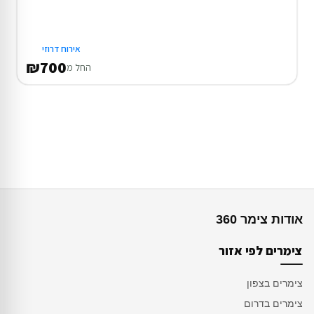
אירוח דרוזי
₪700
החל מ
אודות צימר 360
צימרים לפי אזור
צימרים בצפון
צימרים בדרום