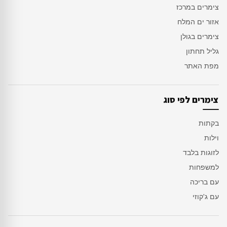
צימרים במרכז
אזור ים המלח
צימרים בגולן
גליל תחתון
מפת האתר
צימרים לפי סוג
בקתות
וילות
לזוגות בלבד
למשפחות
עם בריכה
עם ג'קוזי