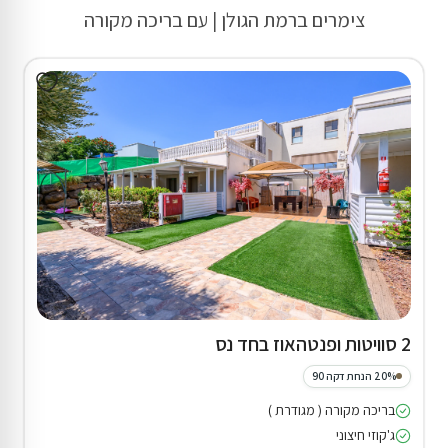
צימרים ברמת הגולן | עם בריכה מקורה
2 סוויטות ופנטהאוז בחד נס
20% הנחת דקה 90
בריכה מקורה ( מגודרת )
ג'קוזי חיצוני