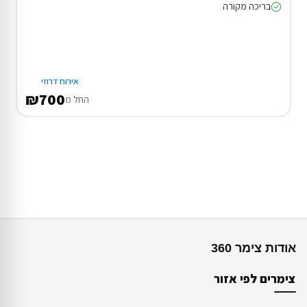
בריכה מקורה
אירוח דרוזי
₪700
החל מ
אודות צימר 360
צימרים לפי אזור