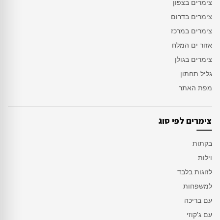
צימרים בצפון
צימרים בדרום
צימרים במרכז
אזור ים המלח
צימרים בגולן
גליל תחתון
מפת האתר
צימרים לפי סוג
בקתות
וילות
לזוגות בלבד
למשפחות
עם בריכה
עם ג'קוזי