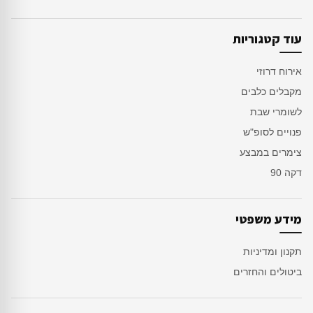
עוד קטגוריות
אירוח דרוזי
מקבלים כלבים
לשומרי שבת
פנויים לסופ"ש
צימרים במבצע
דקה 90
מידע משפטי
תקנון ומדיניות
ביטולים והחזרים