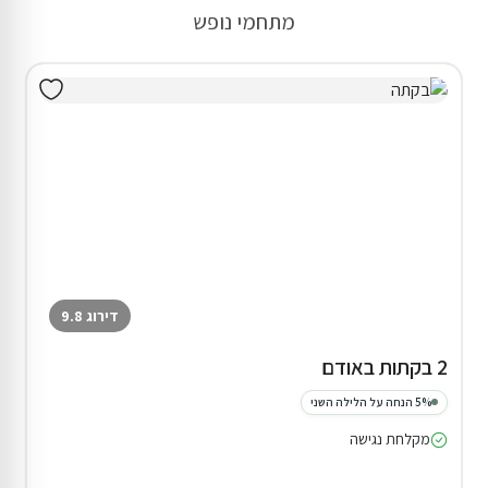
מתחמי נופש
דירוג 9.8
2 בקתות באודם
5% הנחה על הלילה השני
מקלחת נגישה