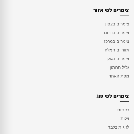
צימרים לפי אזור
צימרים בצפון
צימרים בדרום
צימרים במרכז
אזור ים המלח
צימרים בגולן
גליל תחתון
מפת האתר
צימרים לפי סוג
בקתות
וילות
לזוגות בלבד