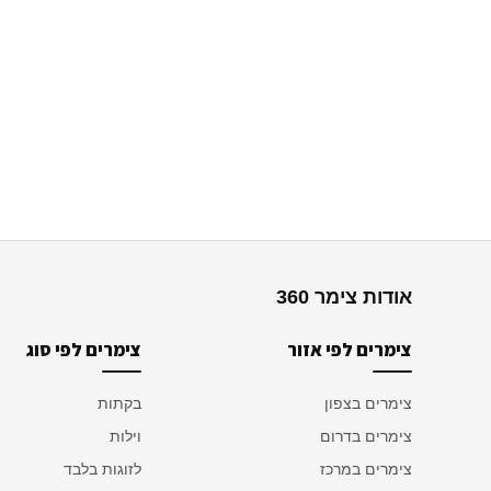
אודות צימר 360
צימרים לפי אזור
צימרים לפי סוג
צימרים בצפון
בקתות
צימרים בדרום
וילות
צימרים במרכז
לזוגות בלבד