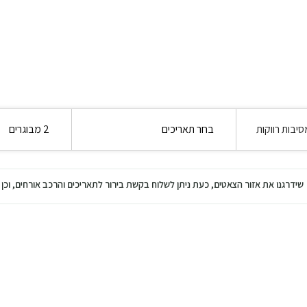
יבות רווקות
בחר תאריכים
2 מבוגרים
שידרגנו את אזור הצאטים, כעת ניתן לשלוח בקשת בירור לתאריכים והרכב אורחים, ו