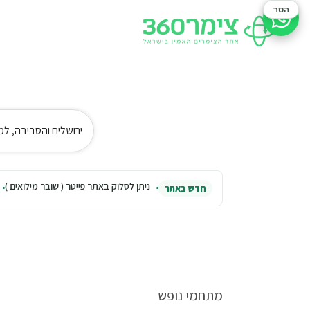
הסר
סיוע בהזמנה
ירושלים והסביבה, למס
ניתן לסלוק באתר פייטר ( שובר מילואים )
חדש באתר
מתחמי נופש