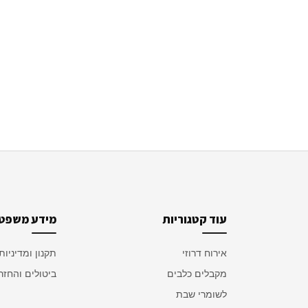
עוד קטגוריות
מידע משפטי
אירוח דרוזי
תקנון ומדיניות
מקבלים כלבים
ביטולים והחזר
לשומרי שבת