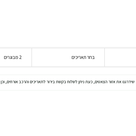
בחר תאריכים
2 מבוגרים
שידרגנו את אזור הצאטים, כעת ניתן לשלוח בקשת בירור לתאריכים והרכב אורחים, ו