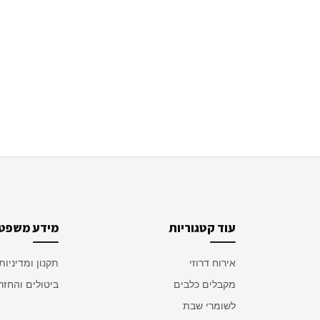
עוד קטגוריות
מידע משפטי
אירוח דרוזי
תקנון ומדיניות
מקבלים כלבים
ביטולים והחזר
לשומרי שבת