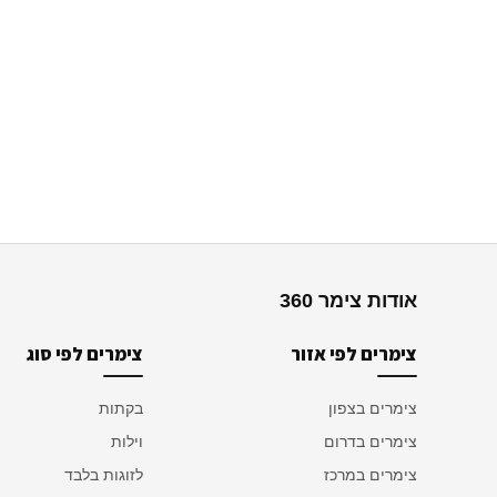
אודות צימר 360
צימרים לפי אזור
צימרים לפי סוג
צימרים בצפון
בקתות
צימרים בדרום
וילות
צימרים במרכז
לזוגות בלבד