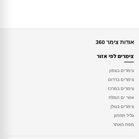
אודות צימר 360
צימרים לפי אזור
צימרים בצפון
צימרים בדרום
צימרים במרכז
אזור ים המלח
צימרים בגולן
גליל תחתון
מפת האתר