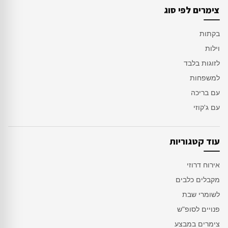
צימרים לפי סוג
בקתות
וילות
לזוגות בלבד
למשפחות
עם בריכה
עם ג'קוזי
עוד קטגוריות
אירוח דרוזי
מקבלים כלבים
לשומרי שבת
פנויים לסופ"ש
צימרים במבצע