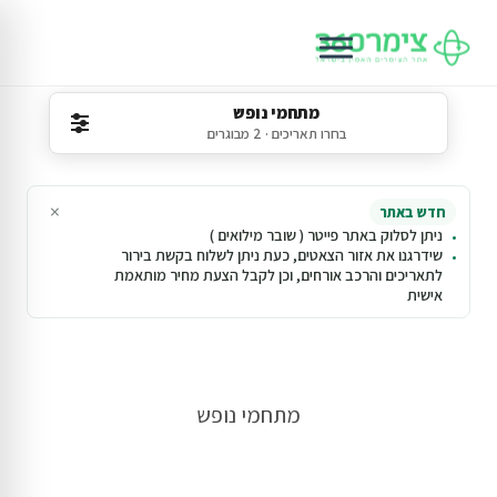
מתחמי נופש
בחרו תאריכים · 2 מבוגרים
×
חדש באתר
ניתן לסלוק באתר פייטר ( שובר מילואים )
שידרגנו את אזור הצאטים, כעת ניתן לשלוח בקשת בירור
לתאריכים והרכב אורחים, וכן לקבל הצעת מחיר מותאמת
אישית
מתחמי נופש