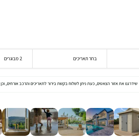
בחר תאריכים
2 מבוגרים
שידרגנו את אזור הצאטים, כעת ניתן לשלוח בקשת בירור לתאריכים והרכב אורחים, ו