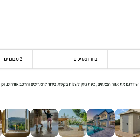
בחר תאריכים
2 מבוגרים
שידרגנו את אזור הצאטים, כעת ניתן לשלוח בקשת בירור לתאריכים והרכב אורחים, ו