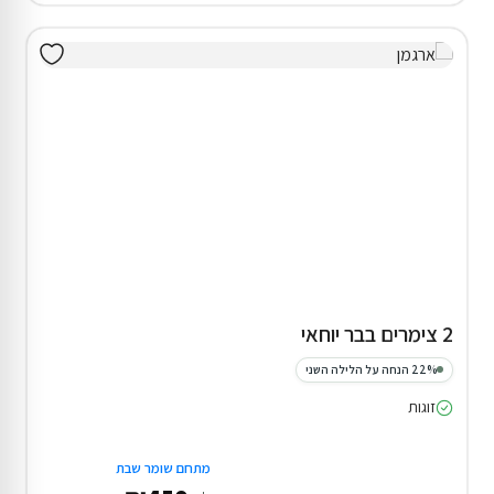
2 צימרים בבר יוחאי
22% הנחה על הלילה השני
זוגות
מתחם שומר שבת