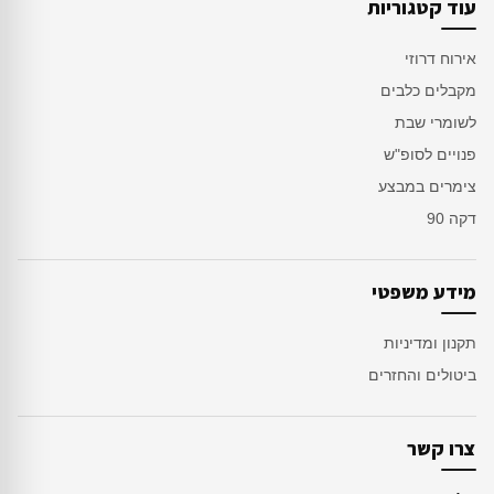
עוד קטגוריות
אירוח דרוזי
מקבלים כלבים
לשומרי שבת
פנויים לסופ"ש
צימרים במבצע
דקה 90
מידע משפטי
תקנון ומדיניות
ביטולים והחזרים
צרו קשר