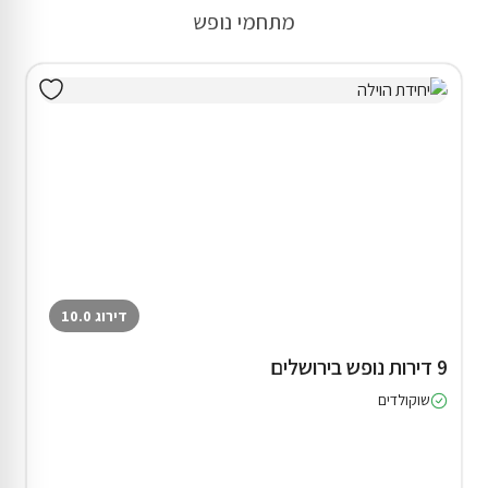
מתחמי נופש
דירוג 10.0
9 דירות נופש בירושלים
שוקולדים