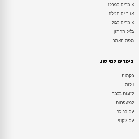
צימרים במרכז
אזור ים המלח
צימרים בגולן
גליל תחתון
מפת האתר
צימרים לפי סוג
בקתות
וילות
לזוגות בלבד
למשפחות
עם בריכה
עם ג'קוזי