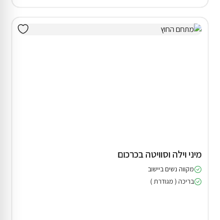
מיני וילה וסוויטה בכרכום
מקווה נשים ביישוב
בריכה ( מגודרת )