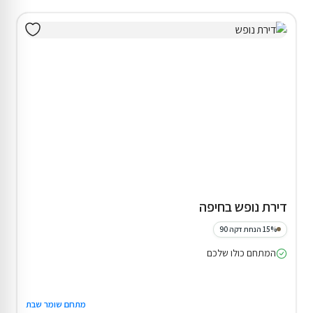
דירת נופש בחיפה
15% הנחת דקה 90
המתחם כולו שלכם
מתחם שומר שבת