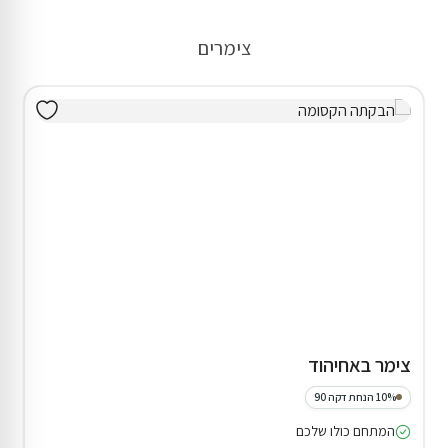
צימרים
צימר באחיהוד
10% הנחת דקה 90
המתחם כולו שלכם