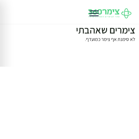
צימרים שאהבתי
לא סימנת אף צימר כמועדף.