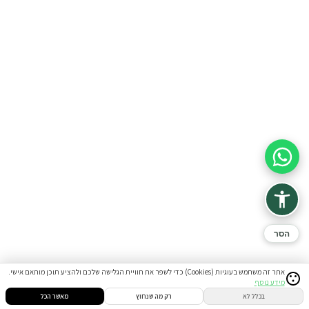
סיוע בהזמנה
הסר
אתר זה משתמש בעוגיות (Cookies) כדי לשפר את חוויית הגלישה שלכם ולהציע תוכן מותאם אישי.
מידע נוסף
בכלל לא
רק מה שנחוץ
מאשר הכל