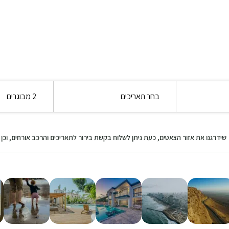
בחר תאריכים
2 מבוגרים
שידרגנו את אזור הצאטים, כעת ניתן לשלוח בקשת בירור לתאריכים והרכב אורחים, ו