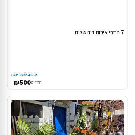
7 חדרי אירוח בירושלים
מתחם שומר שבת
₪500
החל מ