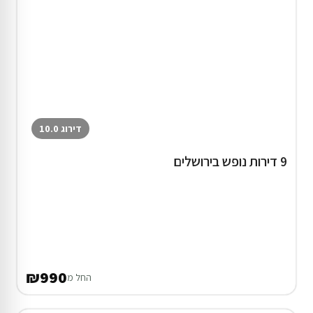
דירוג 10.0
9 דירות נופש בירושלים
₪990
החל מ