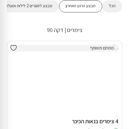
הכל
מבצע הרגע האחרון
מבצע לסוגרים 2 לילות ומעלה
צימרים | דקה 90
4 צימרים בנאות הכיכר