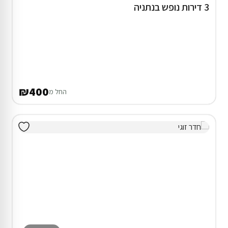
3 דירות נופש בנתניה
₪400
החל מ