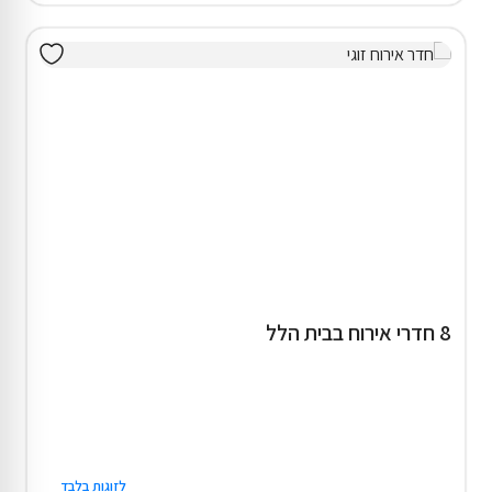
8 חדרי אירוח בבית הלל
לזוגות בלבד