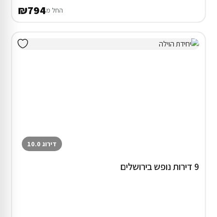
₪794
החל מ
דירוג 10.0
9 דירות נופש בירושלים