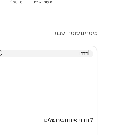
שומרי שבת
עם ממ"ד
צימרים שומרי שבת
7 חדרי אירוח בירושלים