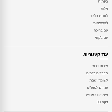
בקתות
וילות
לזוגות בלבד
למשפחות
עם בריכה
עם ג'קוזי
עוד קטגוריות
אירוח דרוזי
מקבלים כלבים
לשומרי שבת
פנויים לסופ"ש
צימרים במבצע
דקה 90