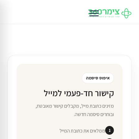
איפוס סיסמה
קישור חד-פעמי למייל
מזינים כתובת מייל, מקבלים קישור מאובטח,
ובוחרים סיסמה חדשה.
ממלאים את כתובת המייל
1