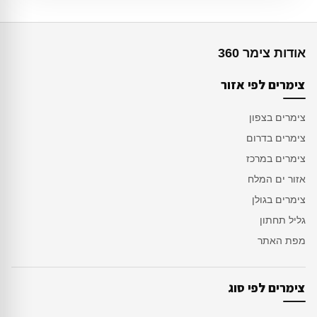
אודות צימר 360
צימרים לפי אזור
צימרים בצפון
צימרים בדרום
צימרים במרכז
אזור ים המלח
צימרים בגולן
גליל תחתון
מפת האתר
צימרים לפי סוג