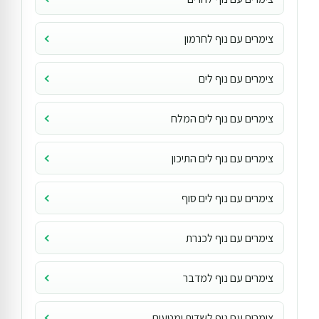
צימרים עם נוף לחרמון
צימרים עם נוף לים
צימרים עם נוף לים המלח
צימרים עם נוף לים התיכון
צימרים עם נוף לים סוף
צימרים עם נוף לכנרת
צימרים עם נוף למדבר
צימרים עם נוף לשדות ומטעים