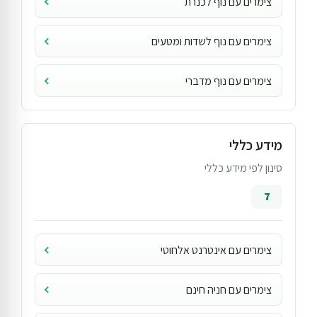
צימרים עם נוף לכנרת
צימרים עם נוף לשדות ומטעים
צימרים עם נוף מדברי
מידע כללי
סינון לפי מידע כללי
7
צימרים עם אינטרנט אלחוטי
צימרים עם חניה חינם