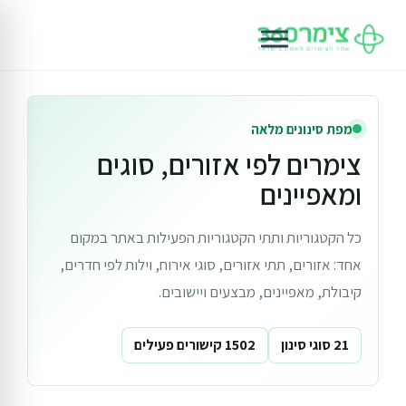
מפת סינונים מלאה
צימרים לפי אזורים, סוגים
ומאפיינים
כל הקטגוריות ותתי הקטגוריות הפעילות באתר במקום
אחד: אזורים, תתי אזורים, סוגי אירוח, וילות לפי חדרים,
קיבולת, מאפיינים, מבצעים ויישובים.
21 סוגי סינון
1502 קישורים פעילים