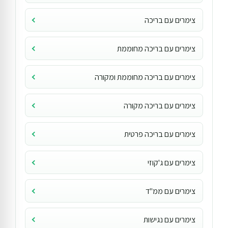
צימרים עם בריכה
צימרים עם בריכה מחוממת
צימרים עם בריכה מחוממת ומקורה
צימרים עם בריכה מקורה
צימרים עם בריכה פרטית
צימרים עם ג'קוזי
צימרים עם ממ"ד
צימרים עם נגישות