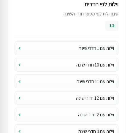
וילות לפי חדרים
סינון וילות לפי מספר חדרי השינה
12
וילות עם 1 חדרי שינה
וילות עם 10 חדרי שינה
וילות עם 11 חדרי שינה
וילות עם 12 חדרי שינה
וילות עם 2 חדרי שינה
וילות עם 3 חדרי שינה