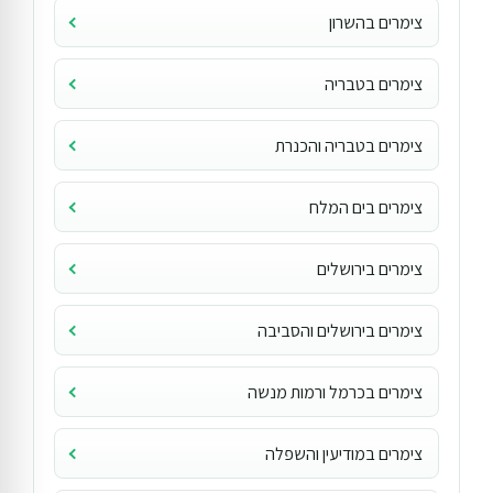
צימרים בהשרון
צימרים בטבריה
צימרים בטבריה והכנרת
צימרים בים המלח
צימרים בירושלים
צימרים בירושלים והסביבה
צימרים בכרמל ורמות מנשה
צימרים במודיעין והשפלה