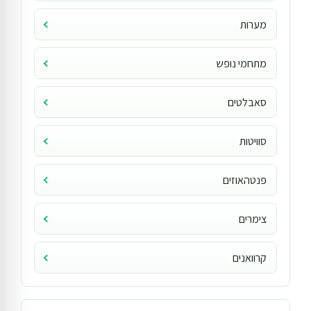
מערות
מתחמי נופש
סאבלטים
סוויטות
פנטהאוזים
צימרים
קרוואנים