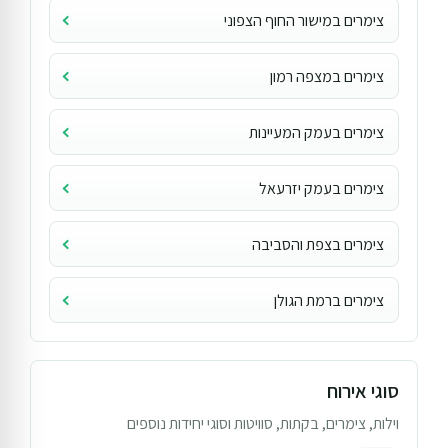
צימרים במישור החוף הצפוני
צימרים במצפה רמון
צימרים בעמק המעיינות
צימרים בעמק יזרעאל
צימרים בצפת והסביבה
צימרים ברמת הגולן
סוגי אירוח
וילות, צימרים, בקתות, סוויטות וסוגי יחידות נוספים