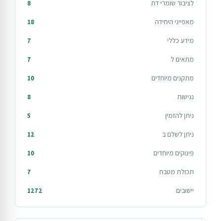
לציבור שומרי דת
8
מאפייני היחידה
18
מידע כללי
7
מתאים ל
7
מתקנים מיוחדים
10
נגישות
8
ניתן להזמין
5
ניתן לשלם ב
12
פינוקים מיוחדים
10
תכולת מטבח
7
יישובים
1272