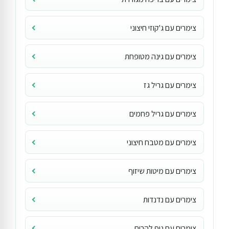
צימרים עם ג'קוזי חיצוני
צימרים עם גינה מטופחת
צימרים עם גריל גז
צימרים עם גריל פחמים
צימרים עם מטבח חיצוני
צימרים עם מיטות שיזוף
צימרים עם נדנדות
צימרים עם נוף להרים