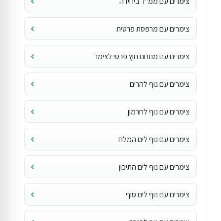
צימרים עם ממ"ד ביחידה
צימרים עם מרפסת פרטית
צימרים עם מתחם חוץ פרטי לצימר
צימרים עם נוף להרים
צימרים עם נוף לחרמון
צימרים עם נוף לים המלח
צימרים עם נוף לים התיכון
צימרים עם נוף לים סוף