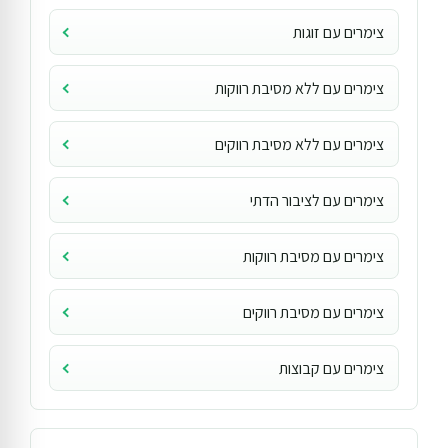
צימרים עם זוגות
צימרים עם ללא מסיבת רווקות
צימרים עם ללא מסיבת רווקים
צימרים עם לציבור הדתי
צימרים עם מסיבת רווקות
צימרים עם מסיבת רווקים
צימרים עם קבוצות