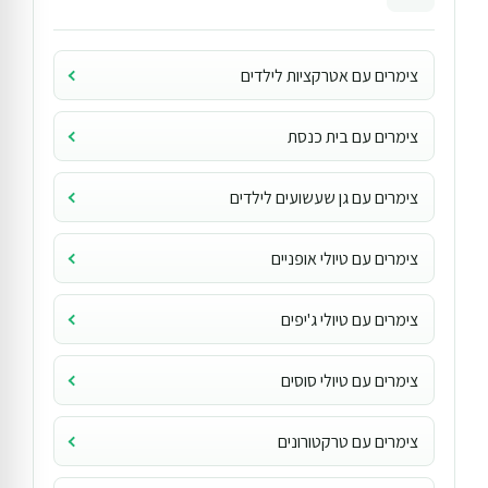
צימרים עם אטרקציות לילדים
צימרים עם בית כנסת
צימרים עם גן שעשועים לילדים
צימרים עם טיולי אופניים
צימרים עם טיולי ג'יפים
צימרים עם טיולי סוסים
צימרים עם טרקטורונים