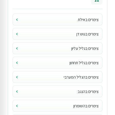
21
צימרים באילת
צימרים בגוש דן
צימרים בגליל עליון
צימרים בגליל תחתון
צימרים בהגליל המערבי
צימרים בהנגב
צימרים בהשומרון