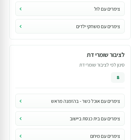
צימרים עם לול
צימרים עם משחקי ילדים
לציבור שומרי דת
סינון לפי לציבור שומרי דת
8
צימרים עם אוכל כשר - בהזמנה מראש
צימרים עם בית כנסת ביישוב
צימרים עם מיחם