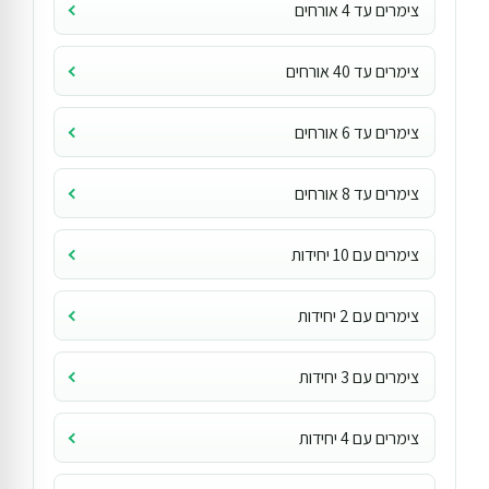
צימרים עד 4 אורחים
צימרים עד 40 אורחים
צימרים עד 6 אורחים
צימרים עד 8 אורחים
צימרים עם 10 יחידות
צימרים עם 2 יחידות
צימרים עם 3 יחידות
צימרים עם 4 יחידות