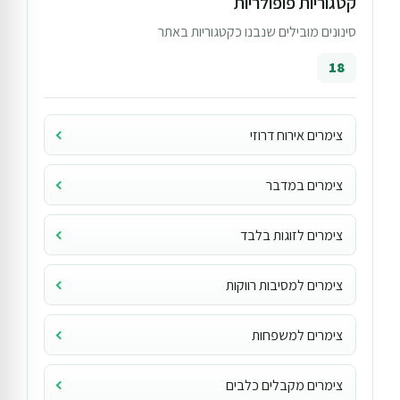
קטגוריות פופולריות
סינונים מובילים שנבנו כקטגוריות באתר
18
צימרים אירוח דרוזי
צימרים במדבר
צימרים לזוגות בלבד
צימרים למסיבות רווקות
צימרים למשפחות
צימרים מקבלים כלבים