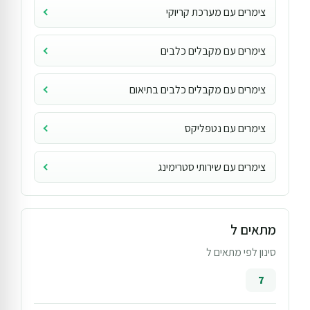
צימרים עם מערכת קריוקי
צימרים עם מקבלים כלבים
צימרים עם מקבלים כלבים בתיאום
צימרים עם נטפליקס
צימרים עם שירותי סטרימינג
מתאים ל
סינון לפי מתאים ל
7