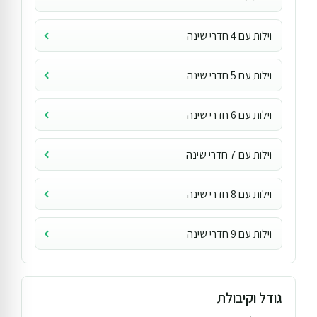
וילות עם 4 חדרי שינה
וילות עם 5 חדרי שינה
וילות עם 6 חדרי שינה
וילות עם 7 חדרי שינה
וילות עם 8 חדרי שינה
וילות עם 9 חדרי שינה
גודל וקיבולת