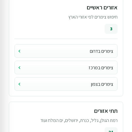
אזורים ראשיים
חיפוש צימרים לפי אזורי הארץ
3
צימרים בדרום
צימרים במרכז
צימרים בצפון
תתי אזורים
רמת הגולן, גליל, כנרת, ירושלים, ים המלח ועוד