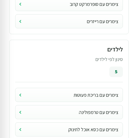
צימרים עם סופרמרקט קרוב
צימרים עם רייזרים
לילדים
סינון לפי לילדים
5
צימרים עם בריכת פעוטות
צימרים עם טרמפולינה
צימרים עם כסא אוכל לתינוק