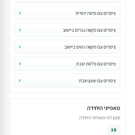
צימרים עם מיטה יהודית
צימרים עם מקווה גברים ביישוב
צימרים עם מקווה נשים ביישוב
צימרים עם פלטת שבת
צימרים עם שעון שבת
מאפייני היחידה
סינון לפי מאפייני היחידה
18