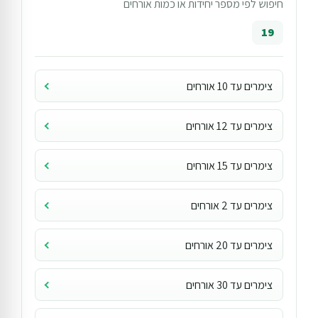
חיפוש לפי מספר יחידות או כמות אורחים
19
צימרים עד 10 אורחים
צימרים עד 12 אורחים
צימרים עד 15 אורחים
צימרים עד 2 אורחים
צימרים עד 20 אורחים
צימרים עד 30 אורחים