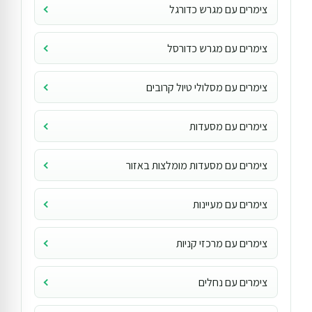
צימרים עם מגרש כדורגל
צימרים עם מגרש כדורסל
צימרים עם מסלולי טיול קרובים
צימרים עם מסעדות
צימרים עם מסעדות מומלצות באזור
צימרים עם מעיינות
צימרים עם מרכזי קניות
צימרים עם נחלים