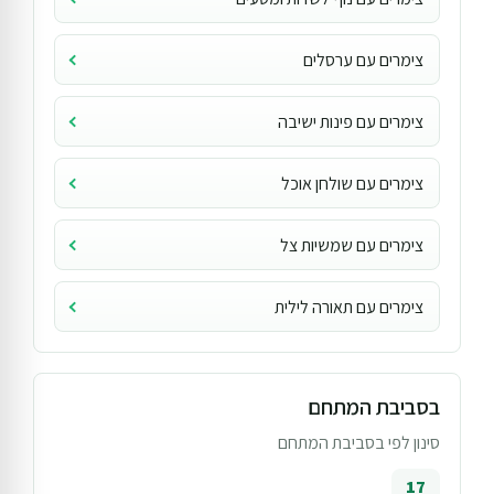
צימרים עם ערסלים
צימרים עם פינות ישיבה
צימרים עם שולחן אוכל
צימרים עם שמשיות צל
צימרים עם תאורה לילית
בסביבת המתחם
סינון לפי בסביבת המתחם
17