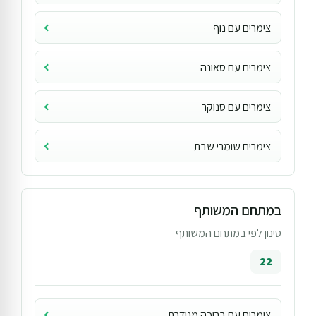
צימרים עם נוף
צימרים עם סאונה
צימרים עם סנוקר
צימרים שומרי שבת
במתחם המשותף
סינון לפי במתחם המשותף
22
צימרים עם בריכה מגודרת