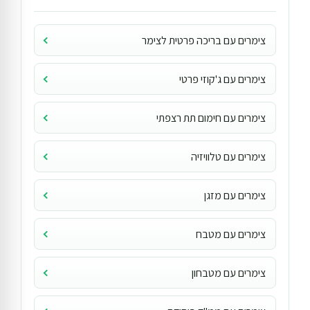
צימרים עם בריכה פרטית לצימר
צימרים עם ג'קוזי פרטי
צימרים עם חימום תת רצפתי
צימרים עם טלוויזיה
צימרים עם מזגן
צימרים עם מטבח
צימרים עם מטבחון