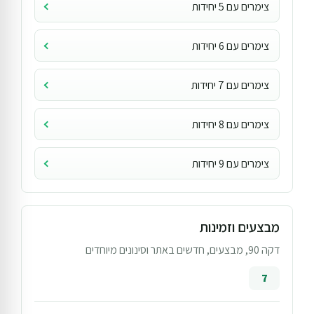
צימרים עם 5 יחידות
צימרים עם 6 יחידות
צימרים עם 7 יחידות
צימרים עם 8 יחידות
צימרים עם 9 יחידות
מבצעים וזמינות
דקה 90, מבצעים, חדשים באתר וסינונים מיוחדים
7