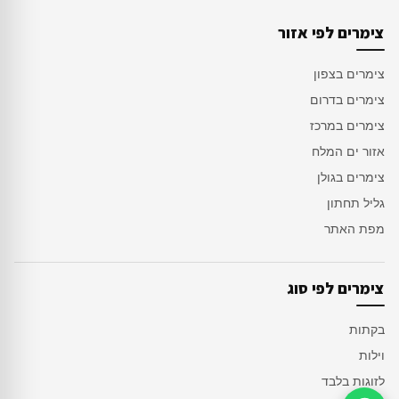
צימרים לפי אזור
צימרים בצפון
צימרים בדרום
צימרים במרכז
אזור ים המלח
צימרים בגולן
גליל תחתון
מפת האתר
צימרים לפי סוג
בקתות
וילות
לזוגות בלבד