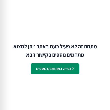
מתחם זה לא פעיל כעת באתר ניתן למצוא
מתחמים נוספים בקישור הבא
לצפייה במתחמים נוספים