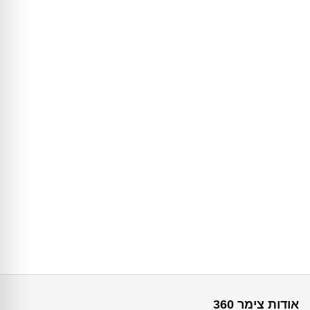
אודות צימר 360