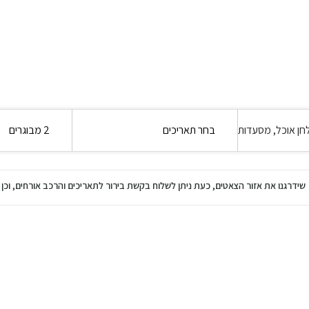
בחר תאריכים
2 מבוגרים
שידרגנו את אזור הצאטים, כעת ניתן לשלוח בקשת בירור לתאריכים והרכב אורחים, ו