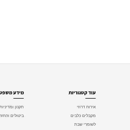
עוד קטגוריות
מידע משפטי
אירוח דרוזי
תקנון ומדיניות
מקבלים כלבים
ביטולים והחזר
לשומרי שבת