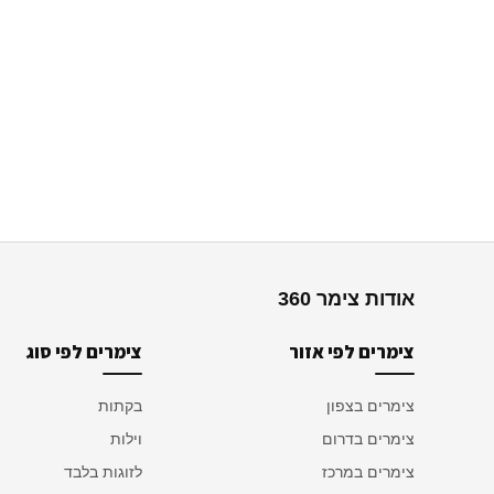
אודות צימר 360
צימרים לפי אזור
צימרים לפי סוג
צימרים בצפון
בקתות
צימרים בדרום
וילות
צימרים במרכז
לזוגות בלבד