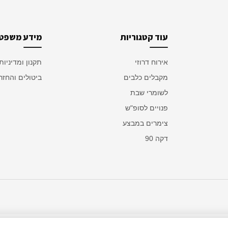
עוד קטגוריות
מידע משפטי
אירוח דרוזי
תקנון ומדיניות
מקבלים כלבים
ביטולים והחזר
לשומרי שבת
פנויים לסופ"ש
צימרים במבצע
דקה 90