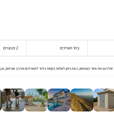
בחר תאריכים
2 מבוגרים
שידרגנו את אזור הצאטים, כעת ניתן לשלוח בקשת בירור לתאריכים והרכב אורחים, ו