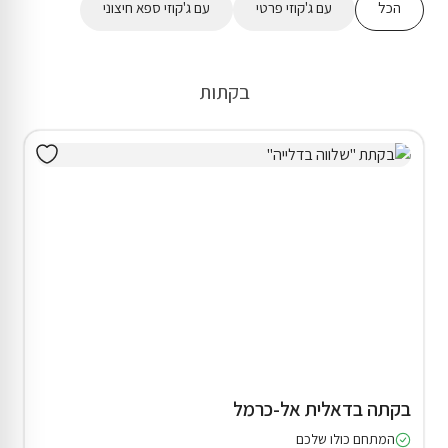
הכל
עם ג'קוזי פרטי
עם ג'קוזי ספא חיצוני
בקתות
בקתה בדאלית אל-כרמל
המתחם כולו שלכם