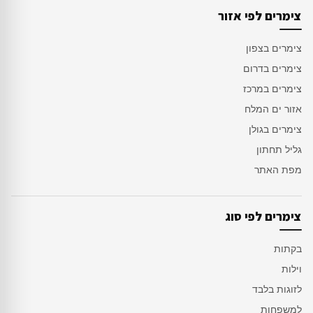
צימרים לפי אזור
צימרים בצפון
צימרים בדרום
צימרים במרכז
אזור ים המלח
צימרים בגולן
גליל תחתון
מפת האתר
צימרים לפי סוג
בקתות
וילות
לזוגות בלבד
למשפחות