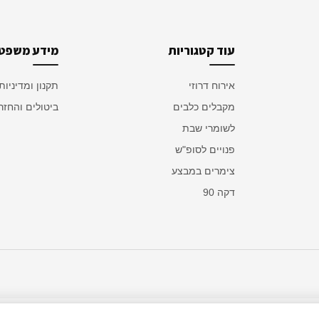
עוד קטגוריות
מידע משפטי
אירוח דרוזי
תקנון ומדיניות
מקבלים כלבים
ביטולים והחזר
לשומרי שבת
פנויים לסופ"ש
צימרים במבצע
דקה 90