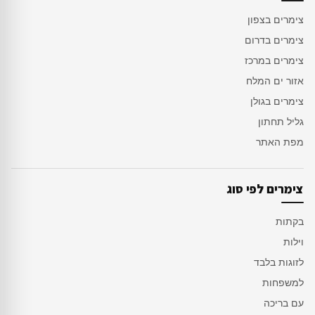
צימרים בצפון
צימרים בדרום
צימרים במרכז
אזור ים המלח
צימרים בגולן
גליל תחתון
מפת האתר
צימרים לפי סוג
בקתות
וילות
לזוגות בלבד
למשפחות
עם בריכה