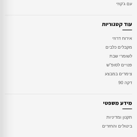
עם ג'קוזי
עוד קטגוריות
אירוח דרוזי
מקבלים כלבים
לשומרי שבת
פנויים לסופ"ש
צימרים במבצע
דקה 90
מידע משפטי
תקנון ומדיניות
ביטולים והחזרים