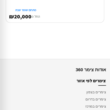
מתחם שומר שבת
₪20,000
החל מ
אודות צימר 360
צימרים לפי אזור
צימרים בצפון
צימרים בדרום
צימרים במרכז