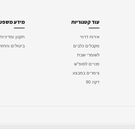
עוד קטגוריות
מידע משפטי
אירוח דרוזי
תקנון ומדיניות
מקבלים כלבים
ביטולים והחזר
לשומרי שבת
פנויים לסופ"ש
צימרים במבצע
דקה 90