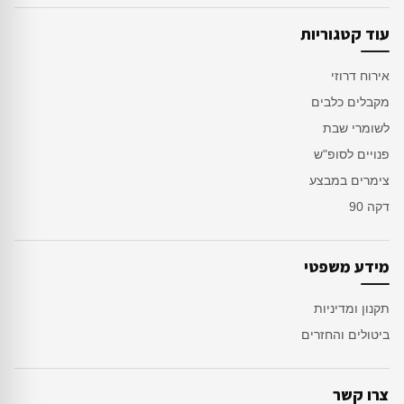
עוד קטגוריות
אירוח דרוזי
מקבלים כלבים
לשומרי שבת
פנויים לסופ"ש
צימרים במבצע
דקה 90
מידע משפטי
תקנון ומדיניות
ביטולים והחזרים
צרו קשר