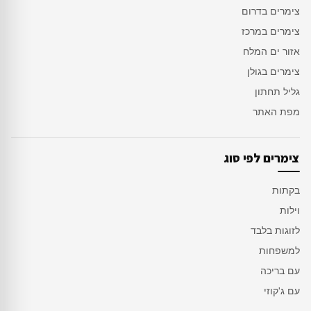
צימרים בדרום
צימרים במרכז
אזור ים המלח
צימרים בגולן
גליל תחתון
מפת האתר
צימרים לפי סוג
בקתות
וילות
לזוגות בלבד
למשפחות
עם בריכה
עם ג'קוזי