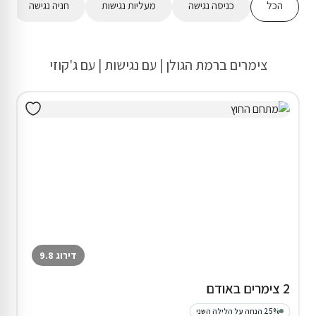
הכל
כניסה נגישה
מעליות נגישות
חניה נגישה
צימרים ברמת הגולן | עם נגישות | עם ג'קוזי
דירוג 9.8
2 צימרים באודם
25% הנחה על הלילה השני