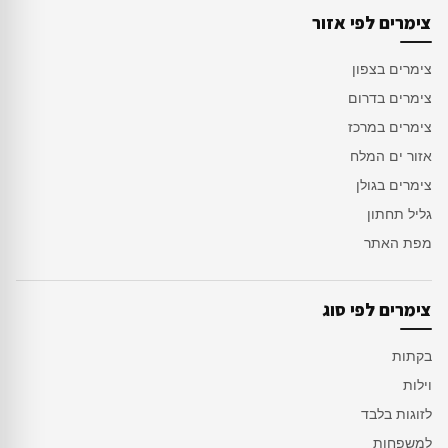
צימרים לפי אזור
צימרים בצפון
צימרים בדרום
צימרים במרכז
אזור ים המלח
צימרים בגולן
גליל תחתון
מפת האתר
צימרים לפי סוג
בקתות
וילות
לזוגות בלבד
למשפחות