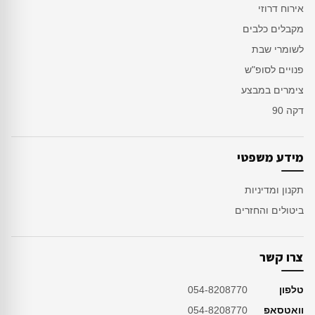
אירוח דרוזי
מקבלים כלבים
לשומרי שבת
פנויים לסופ"ש
צימרים במבצע
דקה 90
מידע משפטי
תקנון ומדיניות
ביטולים והחזרים
צרו קשר
טלפון
054-8208770
וואטסאפ
054-8208770