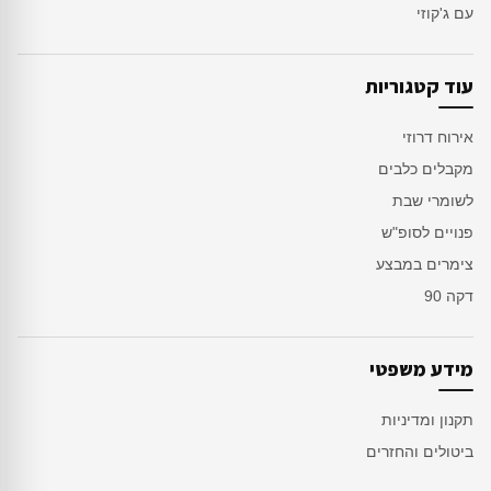
עם ג'קוזי
עוד קטגוריות
אירוח דרוזי
מקבלים כלבים
לשומרי שבת
פנויים לסופ"ש
צימרים במבצע
דקה 90
מידע משפטי
תקנון ומדיניות
ביטולים והחזרים