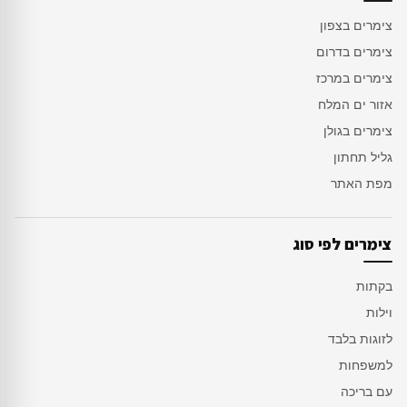
צימרים בצפון
צימרים בדרום
צימרים במרכז
אזור ים המלח
צימרים בגולן
גליל תחתון
מפת האתר
צימרים לפי סוג
בקתות
וילות
לזוגות בלבד
למשפחות
עם בריכה